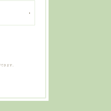
ができます。