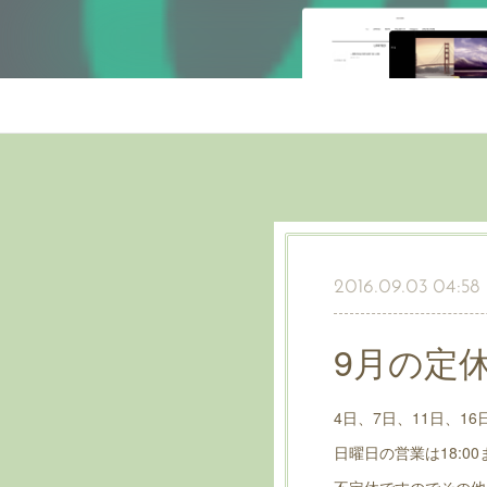
2016.09.03 04:58
9月の定
4日、7日、11日、1
日曜日の営業は18:0