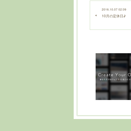
2016.10.07 02:09
10月の定休日♪